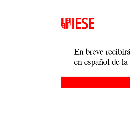
En breve recibirá
en español de la 